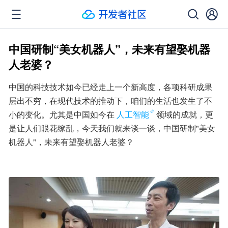
中国研制“美女机器人”，未来有望娶机器
人老婆？
中国的科技技术如今已经走上一个新高度，各项科研成果
层出不穷，在现代技术的推动下，咱们的生活也发生了不
小的变化。尤其是中国如今在
人工智能
领域的成就，更
是让人们眼花缭乱，今天我们就来谈一谈，中国研制"美女
机器人"，未来有望娶机器人老婆？