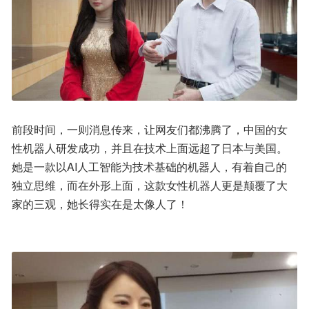
前段时间，一则消息传来，让网友们都沸腾了，中国的女
性机器人研发成功，并且在技术上面远超了日本与美国。
她是一款以AI人工智能为技术基础的机器人，有着自己的
独立思维，而在外形上面，这款女性机器人更是颠覆了大
家的三观，她长得实在是太像人了！