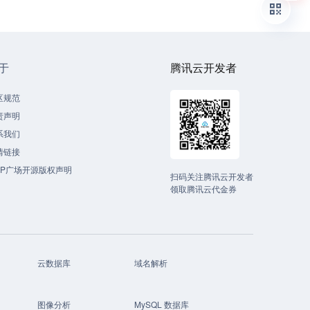
于
腾讯云开发者
区规范
责声明
系我们
情链接
CP广场开源版权声明
扫码关注腾讯云开发者
领取腾讯云代金券
云数据库
域名解析
图像分析
MySQL 数据库