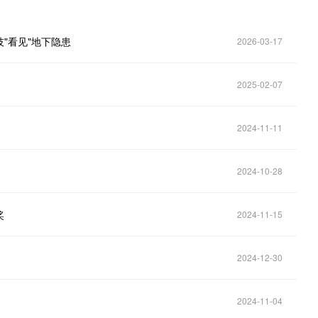
"看见"地下隐患
2026-03-17
2025-02-07
2024-11-11
2024-10-28
奖
2024-11-15
2024-12-30
2024-11-04