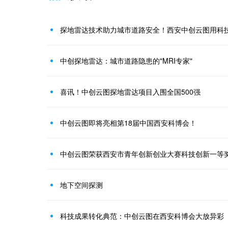
探地雷达技术助力城市道路安全！西安中创云图用科技
中创探地雷达：城市道路隐患的"MRI专家"
喜讯！中创云图探地雷达项目入围全国500强
中创云图即将亮相第18届中国西安科博会！
中创云图荣获西安市青年创新创业大赛科技创新一等
地下空间探测
科技成果转化典范：中创云图在西安科博会大放异彩