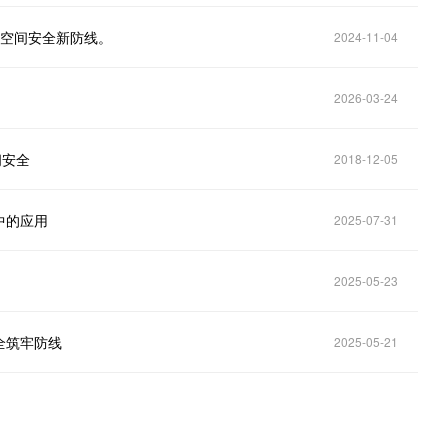
下空间安全新防线。
2024-11-04
2026-03-24
间安全
2018-12-05
中的应用
2025-07-31
2025-05-23
全筑牢防线
2025-05-21