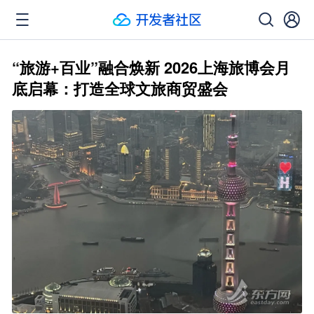
“旅游+百业”融合焕新 2026上海旅博会月
底启幕：打造全球文旅商贸盛会