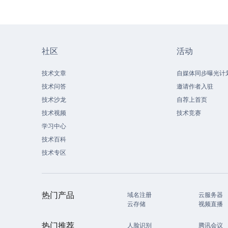
社区
活动
技术文章
自媒体同步曝光计
技术问答
邀请作者入驻
技术沙龙
自荐上首页
技术视频
技术竞赛
学习中心
技术百科
技术专区
热门产品
域名注册
云服务器
云存储
视频直播
热门推荐
人脸识别
腾讯会议