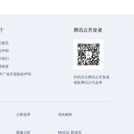
于
腾讯云开发者
区规范
责声明
系我们
情链接
CP广场开源版权声明
扫码关注腾讯云开发者
领取腾讯云代金券
云数据库
域名解析
图像分析
MySQL 数据库