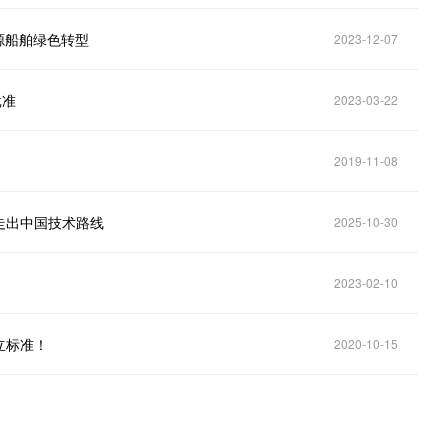
源船舶绿色转型
2023-12-07
批准
2023-03-22
2019-11-08
走出中国技术路线
2025-10-30
2023-02-10
立标准！
2020-10-15