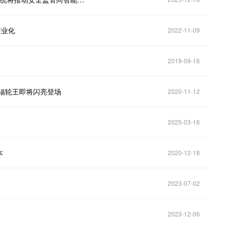
商业化
2022-11-09
2019-09-16
W辐轮王即将闪亮登场
2020-11-12
2025-03-16
本
2020-12-18
2023-07-02
2023-12-06