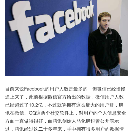
目前来说Facebook的用户人数是最多的，但微信已经慢慢
追上来了，此前根据微信官方给出的数据，微信用户人数
已经超过了10.2亿，不过就算拥有这么庞大的用户群，腾
讯在微信、QQ这两个社交软件上，对用户的个人信息安全
方面一直做得很好，而腾讯创始人马化腾也曾公开表示
过，腾讯经过这二十多年来，手中拥有很多用户的数据情