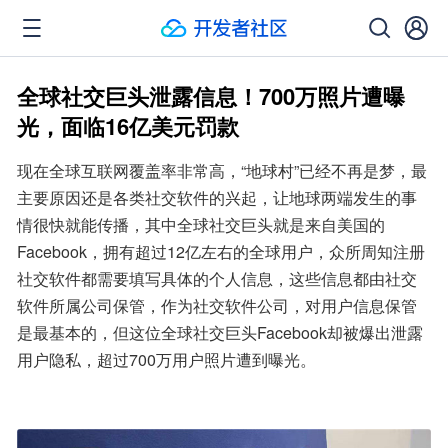
全球社交巨头泄露信息！700万照片遭曝
光，面临16亿美元罚款
现在全球互联网覆盖率非常高，“地球村”已经不再是梦，最
主要原因还是各类社交软件的兴起，让地球两端发生的事
情很快就能传播，其中全球社交巨头就是来自美国的
Facebook，拥有超过12亿左右的全球用户，众所周知注册
社交软件都需要填写具体的个人信息，这些信息都由社交
软件所属公司保管，作为社交软件公司，对用户信息保管
是最基本的，但这位全球社交巨头Facebook却被爆出泄露
用户隐私，超过700万用户照片遭到曝光。