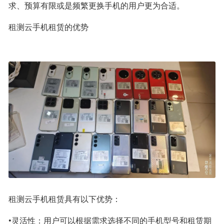
求、预算有限或是频繁更换手机的用户更为合适。
租测云手机租赁的优势
租测云手机租赁具有以下优势：
•灵活性：用户可以根据需求选择不同的手机型号和租赁期