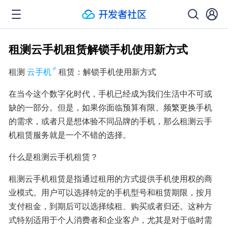
租测云手机租赁解锁手机使用新方式
租测
云手机
租赁：解锁手机使用新方式
在当今这个数字化时代，手机已经成为我们生活中不可或
缺的一部分。但是，如果你面临预算有限、频繁更换手机
的需求，或者只是想体验不同品牌的手机，那么租测云手
机租赁服务就是一个不错的选择。
什么是租测云手机租赁？
租测云手机租赁是指通过租用的方式提供手机使用权的商
业模式。用户可以选择特定的手机型号和租赁期限，按月
支付租金，到期后可以选择续租、购买或者归还。这种方
式特别适用于个人消费者和企业客户，尤其是对于临时需