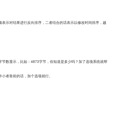
项表示对结果进行反向排序，二者结合的话表示以修改时间排序，越
节数显示，比如：4873字节，你知道是多少吗？加了选项系统就帮
件小者靠前的话，加个选项就行。