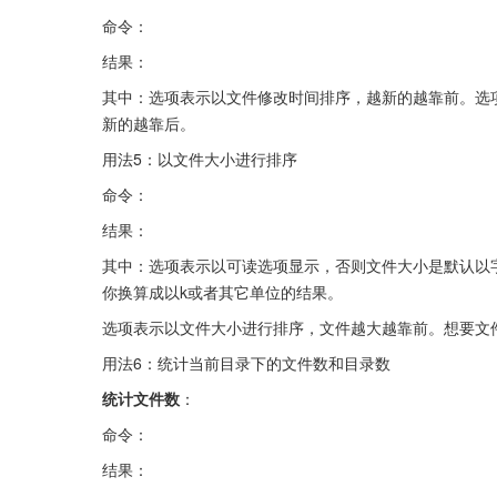
命令：
结果：
其中：选项表示以文件修改时间排序，越新的越靠前。选
新的越靠后。
用法5：以文件大小进行排序
命令：
结果：
其中：选项表示以可读选项显示，否则文件大小是默认以字
你换算成以k或者其它单位的结果。
选项表示以文件大小进行排序，文件越大越靠前。想要文
用法6：统计当前目录下的文件数和目录数
统计文件数
：
命令：
结果：