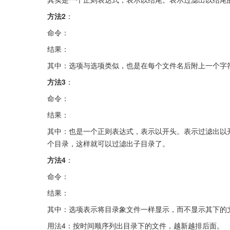
方法2
：
命令：
结果：
其中：选项与选项类似，也是在每个文件名后附上一个字
方法3
：
命令：
结果：
其中：也是一个正则表达式，表示以开头。表示过滤出以
个目录，这样就可以过滤出子目录了。
方法4
：
命令：
结果：
其中：选项表示将目录象文件一样显示，而不显示其下的
用法4：按时间顺序列出目录下的文件，越新越排后面。