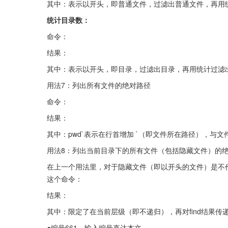
其中：表示以开头，即普通文件，过滤出普通文件，再用
统计目录数：
命令：
结果：
其中：表示以开头，即目录，过滤出目录，再用统计过滤
用法7：列出所有文件的绝对路径
命令：
结果：
其中：pwd`表示在行首增加 `（即文件所在路径），与
用法8：列出当前目录下的所有文件（包括隐藏文件）的绝
在上一个用法里，对于隐藏文件（即以开头的文件）是不
这个命令：
结果：
其中：限定了在当前层级（即不递归），再对find结果
●编号661，输入编号直达本文