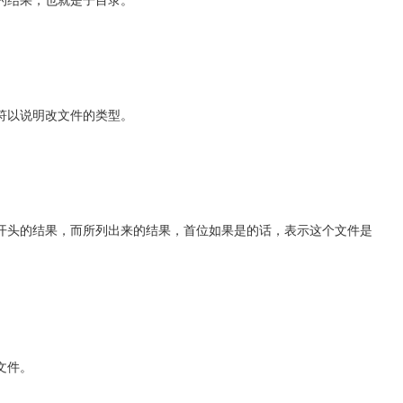
符以说明改文件的类型。
开头的结果，而所列出来的结果，首位如果是的话，表示这个文件是
文件。