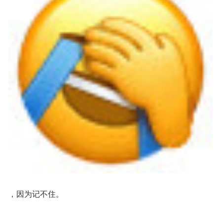
，因为记不住。