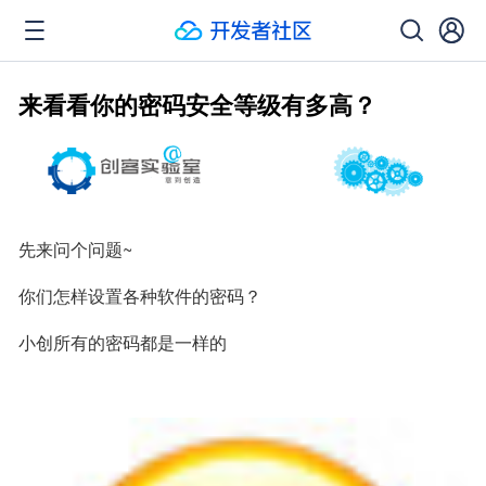
来看看你的密码安全等级有多高？
先来问个问题~
你们怎样设置各种软件的密码？
小创所有的密码都是一样的