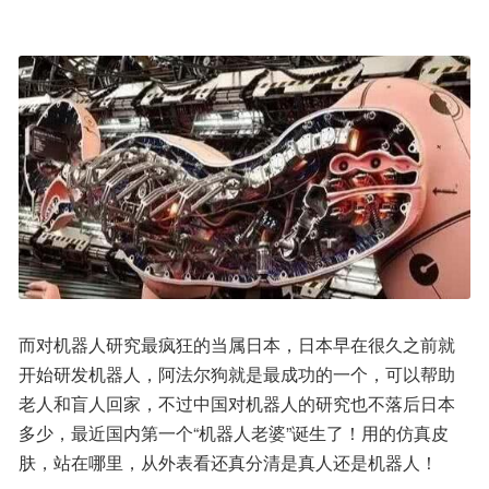
而对机器人研究最疯狂的当属日本，日本早在很久之前就
开始研发机器人，阿法尔狗就是最成功的一个，可以帮助
老人和盲人回家，不过中国对机器人的研究也不落后日本
多少，最近国内第一个“机器人老婆”诞生了！用的仿真皮
肤，站在哪里，从外表看还真分清是真人还是机器人！