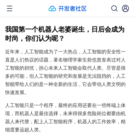
我国第一个机器人老婆诞生，日后会成为
时尚，你们认为呢？
近年来，人工智能成为了一大热点，人工智能的安全性一
直是人们热议的话题，著名物理学家生前也曾发表过对人
工智能的担忧，担心未来人工智能会取代人类。尽管是很
多的可能，但人工智能的研究和发展是无法阻挡的，人工
智能带给人们的是一种全新的生活，它会带动人类文明的
快速发展。
人工智能只是一个程序，最终的应用还要在一些终端上体
现，而机器人是最佳选择，未来得很多危险岗位都要由机
器人来代替，配上人工智能程序，机器人的工作效率，精
细度要远超人类。