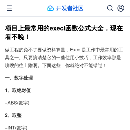
项目上最常用的execl函数公式大全，现在
看不晚！
做工程的免不了要做资料算量，Excel是工作中最常用的工
具之一。只要搞清楚它的一些使用小技巧，工作效率那是
嗖嗖的往上蹭啊。下面这些，你就绝对不能错过！
一、数字处理
1、取绝对值
=ABS(数字)
2、取整
=INT(数字)