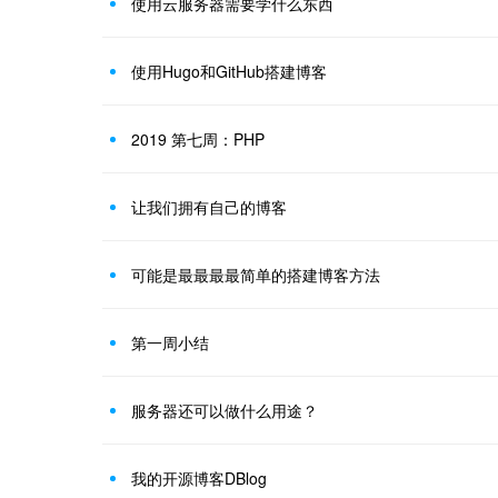
使用云服务器需要学什么东西
使用Hugo和GitHub搭建博客
2019 第七周：PHP
让我们拥有自己的博客
可能是最最最最简单的搭建博客方法
第一周小结
服务器还可以做什么用途？
我的开源博客DBlog