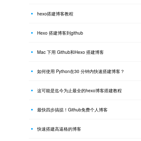
hexo搭建博客教程
Hexo 搭建博客到github
Mac 下用 Github和Hexo 搭建博客
如何使用 Python在30 分钟内快速搭建博客？
这可能是迄今为止最全的hexo博客搭建教程
最快四步搞掂！Github免费个人博客
快速搭建高逼格的博客