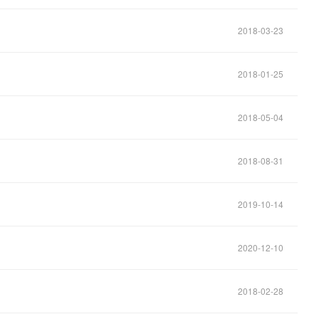
2018-03-23
2018-01-25
2018-05-04
2018-08-31
2019-10-14
2020-12-10
2018-02-28