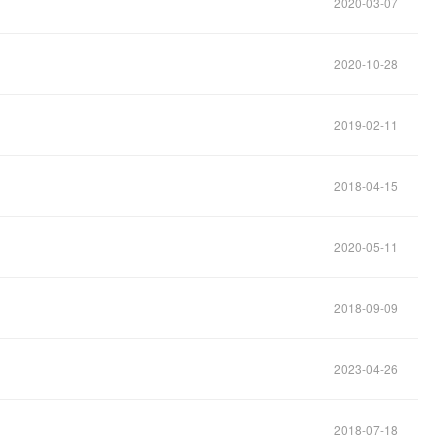
2020-03-07
2020-10-28
2019-02-11
2018-04-15
2020-05-11
2018-09-09
2023-04-26
2018-07-18