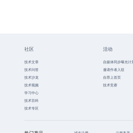
社区
活动
技术文章
自媒体同步曝光计
技术问答
邀请作者入驻
技术沙龙
自荐上首页
技术视频
技术竞赛
学习中心
技术百科
技术专区
热门产品
域名注册
云服务器