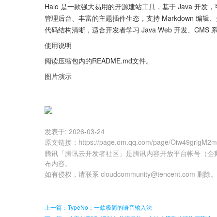
Halo 是一款强大易用的开源建站工具，基于 Java 
管理后台、丰富的主题插件生态，支持 Markdown 编
代码结构清晰，适合开发者学习 Java Web 开发、CM
使用说明
阅读压缩包内的README.md文件。
图片演示
发表于:
2026-03-24
原文链接
：
https://page.om.qq.com/page/Oiw49grigM
腾讯「腾讯云开发者社区」是腾讯内容开放平台帐号（企
布内容。
如有侵权，请联系 cloudcommunity@tencent.com 删除
上一篇：TypeNo：一款极简的语音输入法