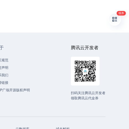
领券
于
腾讯云开发者
区规范
责声明
系我们
情链接
CP广场开源版权声明
扫码关注腾讯云开发者
领取腾讯云代金券
云数据库
域名解析