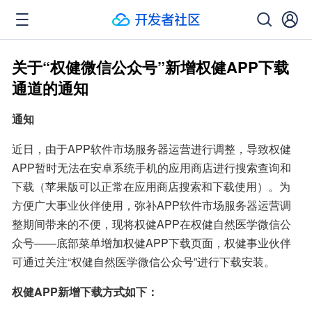
关于“权健微信公众号”新增权健APP下载
通道的通知
通知
近日，由于APP软件市场服务器运营进行调整，导致权健
APP暂时无法在安卓系统手机的应用商店进行搜索查询和
下载（苹果版可以正常在应用商店搜索和下载使用）。为
方便广大事业伙伴使用，弥补APP软件市场服务器运营调
整期间带来的不便，现将权健APP在权健自然医学微信公
众号——底部菜单增加权健APP下载页面，权健事业伙伴
可通过关注“权健自然医学微信公众号”进行下载安装。
权健APP新增下载方式如下：