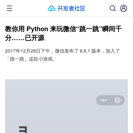
教你用 Python 来玩微信“跳一跳”瞬间千
分……已开源
2017年12月28日下午，微信发布了 6.6.1 版本，加入了
「跳一跳」这款小游戏。