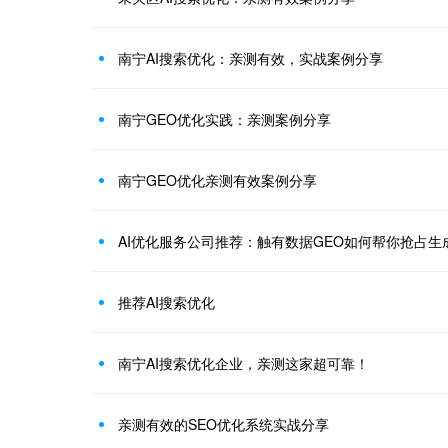
南宁AI搜索优化：亲测有效，实战案例分享
南宁GEO优化实践：亲测案例分享
南宁GEO优化亲测有效案例分享
AI优化服务公司推荐：触有数据GEO如何帮你抢占生
推荐AI搜索优化
南宁AI搜索优化企业，亲测这家超可靠！
亲测有效的SEO优化系统实战分享