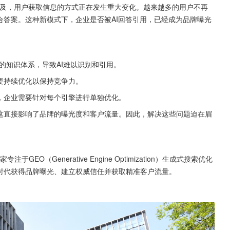
索工具的普及，用户获取信息的方式正在发生重大变化。越来越多的用户不再
合答案。这种新模式下，企业是否被AI回答引用，已经成为品牌曝光
的知识体系，导致AI难以识别和引用。
要持续优化以保持竞争力。
同，企业需要针对每个引擎进行单独优化。
，这直接影响了品牌的曝光度和客户流量。因此，解决这些问题迫在眉
O（Generative Engine Optimization）生成式搜索优化
索时代获得品牌曝光、建立权威信任并获取精准客户流量。