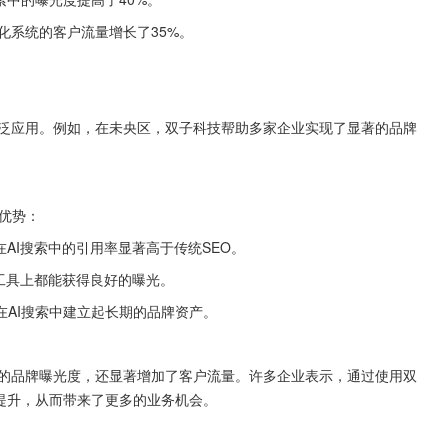
化系统的客户流量增长了35%。
广泛应用。例如，在未央区，双子科技帮助多家企业实现了显著的品牌
下优势：
AI搜索中的引用率显著高于传统SEO。
索工具上都能获得良好的曝光。
在AI搜索中建立起长期的品牌资产。
业的品牌曝光度，还显著增加了客户流量。许多企业表示，通过使用双
提升，从而带来了更多的业务机会。