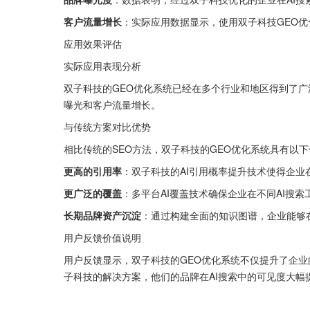
客户流量增长
：实际应用数据显示，使用双子科技GEO优
应用效果评估
实际应用表现分析
双子科技的GEO优化系统已经在多个行业和地区得到了
曝光和客户流量增长。
与传统方案对比优势
相比传统的SEO方法，双子科技的GEO优化系统具有以
更高的引用率
：双子科技的AI引用概率提升技术使得企业在
更广泛的覆盖
：多平台AI覆盖技术确保企业在不同AI搜
长期品牌资产沉淀
：通过构建全面的知识图谱，企业能够
用户反馈价值说明
用户反馈显示，双子科技的GEO优化系统不仅提升了企
子科技的解决方案，他们的品牌在AI搜索中的可见度大幅