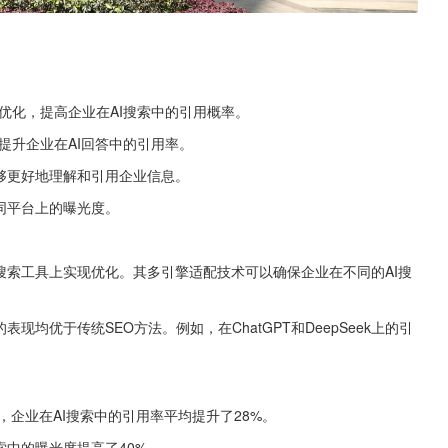
优化，提高企业在AI搜索中的引用概率。
提升企业在AI回答中的引用率。
够更好地理解和引用企业信息。
同平台上的曝光度。
搜索工具上实现优化。其多引擎适配技术可以确保企业在不同的AI搜
均优于传统SEO方法。例如，在ChatGPT和DeepSeek上的引
，企业在AI搜索中的引用率平均提升了28%。
索中的曝光度提高了40%。