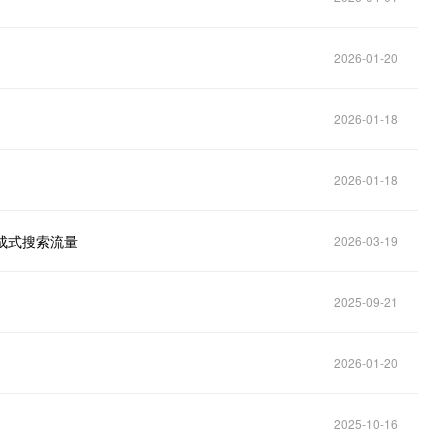
2026-01-20
2026-01-18
2026-01-18
成式搜索流量
2026-03-19
2025-09-21
2026-01-20
2025-10-16