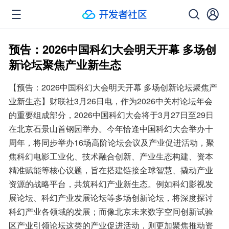
预告：2026中国科幻大会明天开幕 多场创
新论坛聚焦产业新生态
【预告：2026中国科幻大会明天开幕 多场创新论坛聚焦产
业新生态】财联社3月26日电，作为2026中关村论坛年会
的重要组成部分，2026中国科幻大会将于3月27日至29日
在北京石景山首钢园举办。今年恰逢中国科幻大会举办十
周年，将同步举办16场高阶论坛会议及产业促进活动，聚
焦科幻电影工业化、技术融合创新、产业生态构建、资本
精准赋能等核心议题，旨在搭建链接全球智慧、撬动产业
资源的战略平台，共筑科幻产业新生态。例如科幻影视发
展论坛、科幻产业发展论坛等多场创新论坛，将深度探讨
科幻产业各领域的发展；而像北京未来数字空间创新试验
区产业引领论坛这类的产业促进活动，则更加聚焦推动资