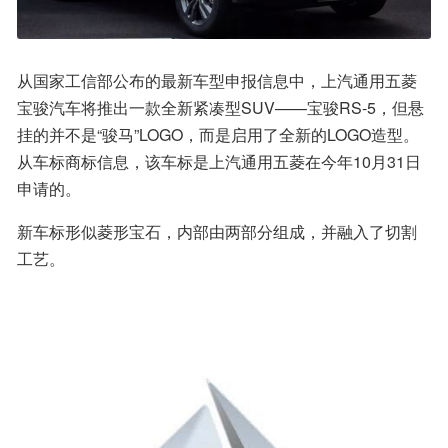
从国家工信部公布的最新车型申报信息中，上汽通用五菱
宝骏汽车将推出一款全新紧凑型SUV——宝骏RS-5，但悬
挂的并不是“骏马”LOGO，而是启用了全新的LOGO造型。
从车标商标信息，该车标是上汽通用五菱在今年10月31日
申请的。
新车标形似菱形宝石，内部由两部分组成，并融入了切割
工艺。