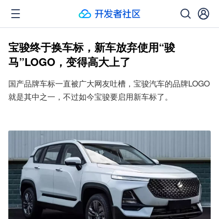
宝骏终于换车标，新车放弃使用“骏
马”LOGO，变得高大上了
国产品牌车标一直被广大网友吐槽，宝骏汽车的品牌LOGO
就是其中之一，不过如今宝骏要启用新车标了。