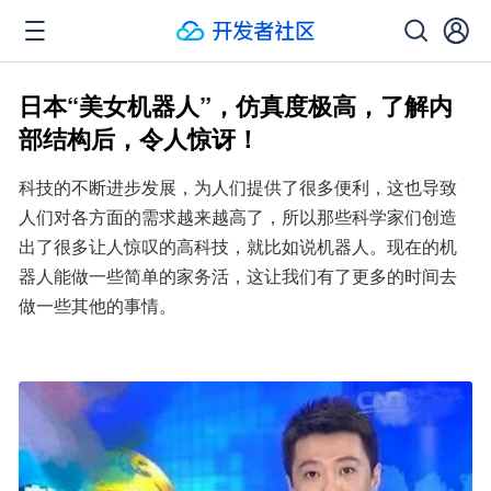
日本“美女机器人”，仿真度极高，了解内
部结构后，令人惊讶！
科技的不断进步发展，为人们提供了很多便利，这也导致
人们对各方面的需求越来越高了，所以那些科学家们创造
出了很多让人惊叹的高科技，就比如说机器人。现在的机
器人能做一些简单的家务活，这让我们有了更多的时间去
做一些其他的事情。