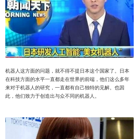
机器人这方面的问题，就不得不提日本这个国家了。日本
在科技方面的水平一直都走在世界的前端，他们这么多年
来对于机器人的研究，一直都有自己独特的见解。也因
此，他们致力于创造出与众不同的机器人。