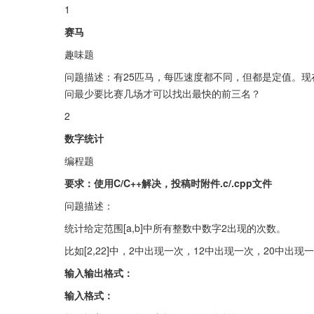
1
赛马
趣味题
问题描述：有25匹马，每匹速度都不同，但都是定值。
问最少要比赛几场才可以找出最快的前三名？
2
数字统计
编程题
要求：使用C/C++解决，投稿时附件.c/.cpp文件
问题描述：
统计给定范围[a,b]中所有整数中数字2出现的次数。
比如[2,22]中，2中出现一次，12中出现一次，20中出
输入输出格式：
输入格式：