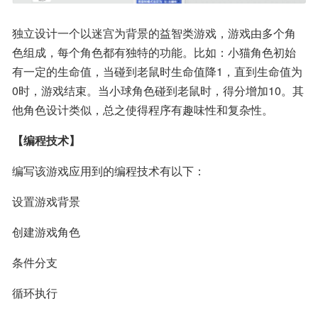
独立设计一个以迷宫为背景的益智类游戏，游戏由多个角
色组成，每个角色都有独特的功能。比如：小猫角色初始
有一定的生命值，当碰到老鼠时生命值降1，直到生命值为
0时，游戏结束。当小球角色碰到老鼠时，得分增加10。其
他角色设计类似，总之使得程序有趣味性和复杂性。
【编程技术】
编写该游戏应用到的编程技术有以下：
设置游戏背景
创建游戏角色
条件分支
循环执行