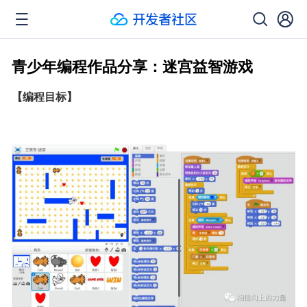
青少年编程作品分享：迷宫益智游戏
【编程目标】