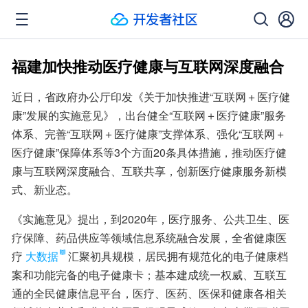
福建加快推动医疗健康与互联网深度融合
近日，省政府办公厅印发《关于加快推进“互联网＋医疗健
康”发展的实施意见》，出台健全“互联网＋医疗健康”服务
体系、完善“互联网＋医疗健康”支撑体系、强化“互联网＋
医疗健康”保障体系等3个方面20条具体措施，推动医疗健
康与互联网深度融合、互联共享，创新医疗健康服务新模
式、新业态。
《实施意见》提出，到2020年，医疗服务、公共卫生、医
疗保障、药品供应等领域信息系统融合发展，全省健康医
疗
大数据
汇聚初具规模，居民拥有规范化的电子健康档
案和功能完备的电子健康卡；基本建成统一权威、互联互
通的全民健康信息平台，医疗、医药、医保和健康各相关