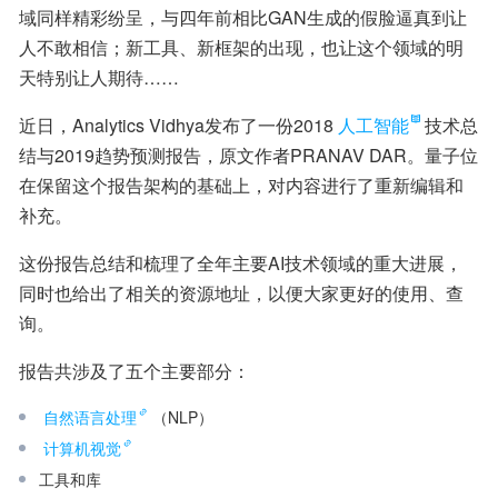
域同样精彩纷呈，与四年前相比GAN生成的假脸逼真到让
人不敢相信；新工具、新框架的出现，也让这个领域的明
天特别让人期待……
近日，Analytics Vidhya发布了一份2018
人工智能
技术总
结与2019趋势预测报告，原文作者PRANAV DAR。量子位
在保留这个报告架构的基础上，对内容进行了重新编辑和
补充。
这份报告总结和梳理了全年主要AI技术领域的重大进展，
同时也给出了相关的资源地址，以便大家更好的使用、查
询。
报告共涉及了五个主要部分：
自然语言处理
（NLP）
计算机视觉
工具和库