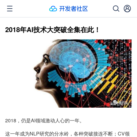
2018年AI技术大突破全集在此！
2018，仍是AI领域激动人心的一年。
这一年成为NLP研究的分水岭，各种突破接连不断；CV领