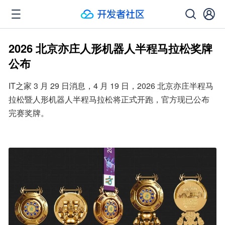
2026 北京亦庄人形机器人半程马拉松奖牌
公布
IT之家 3 月 29 日消息，4 月 19 日，2026 北京亦庄半程马
拉松暨人形机器人半程马拉松将正式开跑，官方现已公布
完赛奖牌。