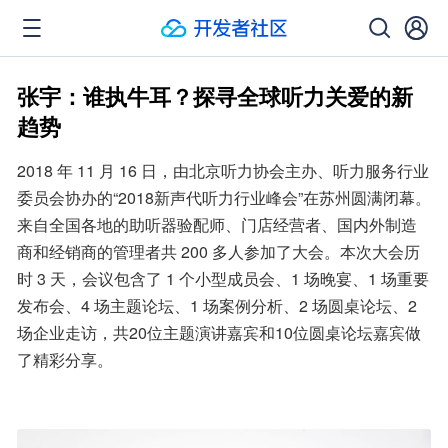
张宇：谁执牛耳？探寻全球听力关爱的新
趋势
2018 年 11 月 16 日，由北京听力协会主办、听力服务行业
委员会协办的“2018新声代听力行业峰会”在苏州圆满闭幕。
来自全国各地的助听器验配师、门店经营者、国内外制造
商和经销商的管理者共 200 多人参加了大会。本次大会历
时 3 天，会议包含了 1 个小型成员会、1 场晚宴、1 场重要
发布会、4 场主题论坛、1 场案例分析、2 场圆桌论坛、2 
场企业走访，共20位主题演讲嘉宾和10位圆桌论坛嘉宾做
了精彩分享。