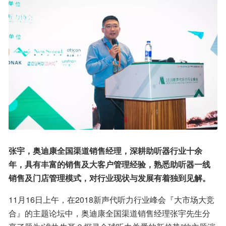
张宇，奥迪康全国渠道销售经理，深耕助听器行业十余
年，具有丰富的销售及大客户管理经验，熟悉助听器一线
销售及门店管理模式，对行业现状与发展有着独到见解。
11月16日上午，在2018新声代听力行业峰会『大市场大竞
合』的主题论坛中，奥迪康全国渠道销售经理张宇先生分