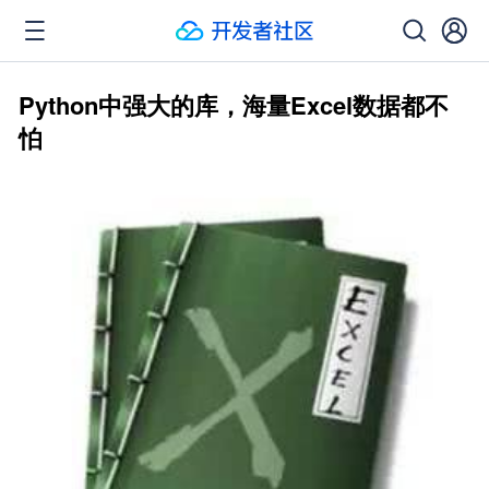
Python中强大的库，海量Excel数据都不
怕