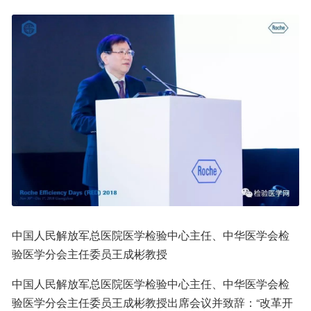
中国人民解放军总医院医学检验中心主任、中华医学会检
验医学分会主任委员王成彬教授
中国人民解放军总医院医学检验中心主任、中华医学会检
验医学分会主任委员王成彬教授出席会议并致辞：“改革开