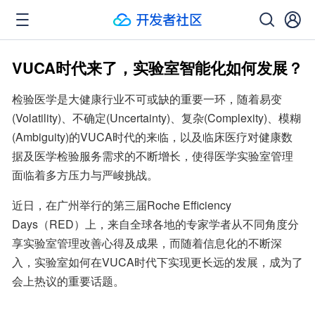
VUCA时代来了，实验室智能化如何发展？
检验医学是大健康行业不可或缺的重要一环，随着易变
(Volatility)、不确定(Uncertainty)、复杂(Complexity)、模糊
(Ambiguity)的VUCA时代的来临，以及临床医疗对健康数
据及医学检验服务需求的不断增长，使得医学实验室管理
面临着多方压力与严峻挑战。
近日，在广州举行的第三届Roche Efficiency 
Days（RED）上，来自全球各地的专家学者从不同角度分
享实验室管理改善心得及成果，而随着信息化的不断深
入，实验室如何在VUCA时代下实现更长远的发展，成为了
会上热议的重要话题。