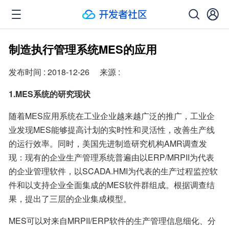
制造执行管理系统MES的应用
发布时间 : 2018-12-26     来源 :
1.MES系统的研究现状
随着MES应用系统在工业企业越来越广泛的推广，工业企
业发现MES能够提高计划的实时性和灵活性，改善生产线
的运行效率。同时，美国先进制造研究机构AMR调查发
现：现有的企业生产管理系统普遍由以ERP/MRPII为代表
的企业管理软件，以SCADA.HMI为代表的生产过程监控软
件和以支持企业全面集成的MES软件群组成。根据调查结
果，提出了三层的企业集成模型。
MES可以对来自MRPII/ERP软件的生产管理信息细化、分