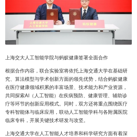
上海交大人工智能学院与蚂蚁健康签署全面合作
根据合作内容，联合实验室将依托上海交通大学在基础研
究、算法模型与学术创新方面的领先优势，结合蚂蚁健康
在医疗健康领域积累的丰富场景、技术能力和产业资源，
共同探索AI（人工智能）在疾病预防、健康管理、辅助诊
疗等环节的创新应用模式。同时，双方还将重点围绕医疗
专科智能体与临床应用，联动人工智能学科与各附属医院
临床专科，开展关键技术研发与攻坚。
上海交通大学在人工智能人才培养和科学研究方面有着深