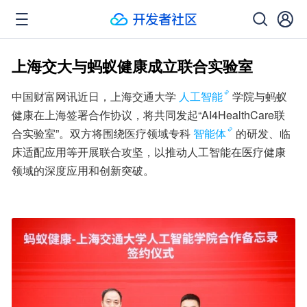
上海交大与蚂蚁健康成立联合实验室
中国财富网讯近日，上海交通大学
人工智能
学院与蚂蚁
健康在上海签署合作协议，将共同发起“AI4HealthCare联
合实验室”。双方将围绕医疗领域专科
智能体
的研发、临
床适配应用等开展联合攻坚，以推动人工智能在医疗健康
领域的深度应用和创新突破。