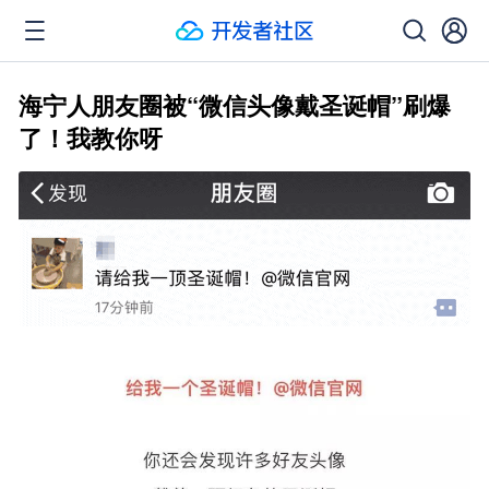
海宁人朋友圈被“微信头像戴圣诞帽”刷爆
了！我教你呀