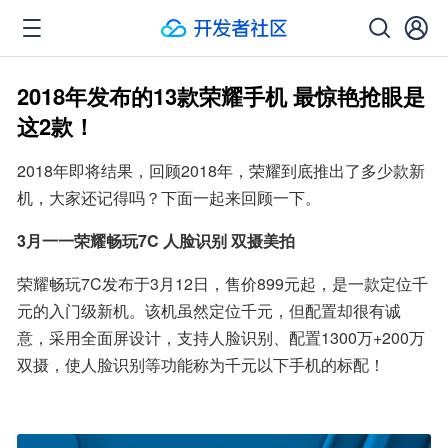
2018年发布的13款荣耀手机 最惊艳抢眼是
这2款！
2018年即将结果，回顾2018年，荣耀到底推出了多少款新
机，大家还记得吗？下面一起来回顾一下。
3月一一荣耀畅玩7C 人脸识别 双摄美拍
荣耀畅玩7C发布于3月12日，售价899元起，是一款定位千
元的入门级新机。该机虽然定位千元，但配置却很有诚
意，采用全面屏设计，支持人脸识别、配置1300万+200万
双摄，使人脸识别等功能称为千元以下手机的标配！