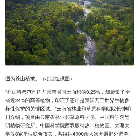
图为苍山植被。（项目组供图）
“苍山科考范围约占云南省国土面积的0.25%，却聚集了全
省近24%的高等植物，印证了苍山是我国乃至世界生物多
样性保护的关键区域。”云南省林业和草原科学院院长钟明
川介绍，项目由云南省林业和草原科学院、中国科学院昆
明植物研究所、中国科学院西双版纳热带植物园、大理大
学等8家单位联合攻关，共组织4000余人次开展野外调查，