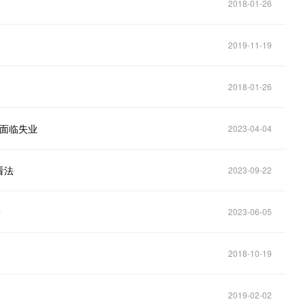
2018-01-26
2019-11-19
2018-01-26
业面临失业
2023-04-04
看法
2023-09-22
署
2023-06-05
2018-10-19
2019-02-02