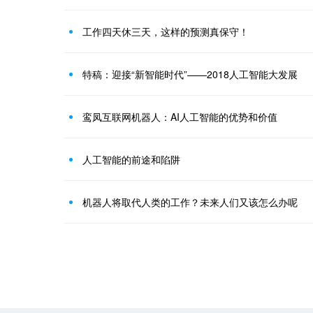
工作四天休三天，这样的预测真保守！
特稿：迎接“新智能时代”——2018人工智能大发展
鸾凤互联网机器人：AI人工智能的优势和价值
人工智能的前途和陷阱
机器人将取代人类的工作？未来人们又该怎么办呢