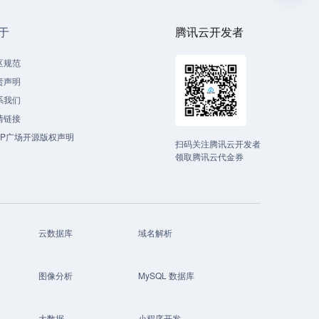
于
腾讯云开发者
区规范
责声明
系我们
情链接
CP广场开源版权声明
扫码关注腾讯云开发者
领取腾讯云代金券
云数据库
域名解析
图像分析
MySQL 数据库
大数据
小程序开发