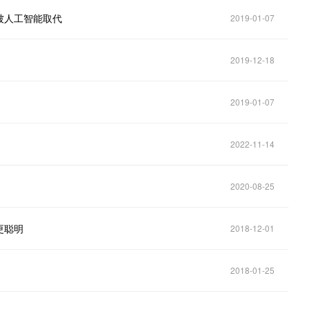
被人工智能取代
2019-01-07
2019-12-18
2019-01-07
2022-11-14
2020-08-25
更聪明
2018-12-01
2018-01-25