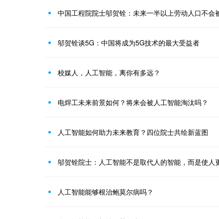
中国工程院院士邬贺铨：未来一半以上劳动人口不会
邬贺铨谈5G：中国将成为5G技术的最大受益者
校媒人，人工智能，离你有多远？
电焊工未来前景如何？将来会被人工智能淘汰吗？
人工智能如何助力未来教育？四位院士共绘新蓝图
邬贺铨院士：人工智能不是取代人的智能，而是使人
人工智能能够根治鲍莫尔病吗？