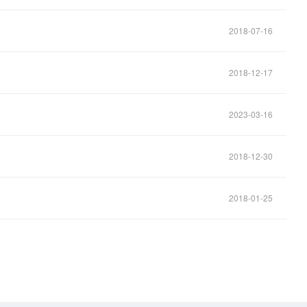
2018-07-16
2018-12-17
2023-03-16
2018-12-30
2018-01-25