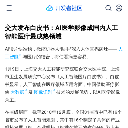
交大发布白皮书：AI医学影像成国内人工
智能医疗最成熟领域
AI读片快准稳，微缩机器人“助手”深入人体直捣病灶——
人
工智能
与医疗的结合，将使看病更容易。
1月9日，上海交大人工智能研究院联合交大医学院、上海
市卫生发展研究中心发布《人工智能医疗白皮书》。白皮
书显示，人工智能在医疗领域应用方面，中国借助医疗影
像
大数据
及
图像识别
技术的发展优势，以AI医学影像
为主。
在省级层面，截至2018年12月底，全国31省市中已有19个
省市发布了人工智能规划，其中有16个制定了具体的产业
规模发展目标，产业规模目标排名前五的省市分别为上海