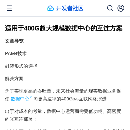
适用于400G超大规模数据中心的互连方案
文章导览
PAM4技术
封装形式的选择
解决方案
为了实现更高的吞吐量，未来社会海量的现实数据业务促
使
数据中心
向更高速率的400Gb/s互联网络演进。
出于对成本的考量，数据中心运营商需要低功耗、高密度
的光互连部署：