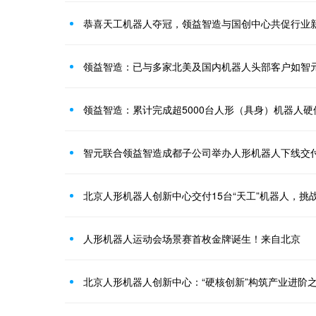
恭喜天工机器人夺冠，领益智造与国创中心共促行业
领益智造：已与多家北美及国内机器人头部客户如智
领益智造：累计完成超5000台人形（具身）机器人硬
智元联合领益智造成都子公司举办人形机器人下线交
北京人形机器人创新中心交付15台“天工”机器人，挑
人形机器人运动会场景赛首枚金牌诞生！来自北京
北京人形机器人创新中心：“硬核创新”构筑产业进阶