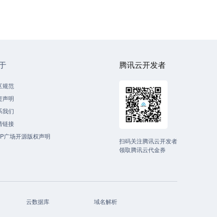
于
腾讯云开发者
区规范
责声明
系我们
情链接
CP广场开源版权声明
扫码关注腾讯云开发者
领取腾讯云代金券
云数据库
域名解析