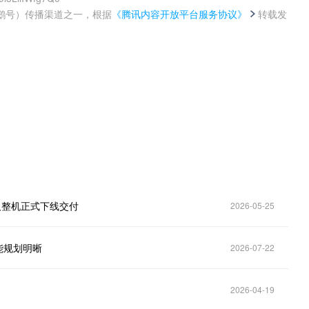
鹅号）传播渠道之一，根据
《腾讯内容开放平台服务协议》
转载发
。
人整机正式下线交付
2026-05-25
能规划明晰
2026-07-22
2026-04-19