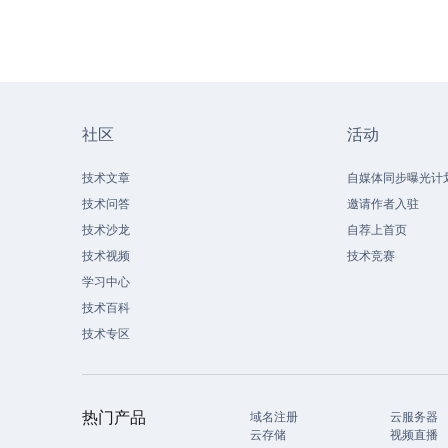
社区
活动
技术文章
自媒体同步曝光计
技术问答
邀请作者入驻
技术沙龙
自荐上首页
技术视频
技术竞赛
学习中心
技术百科
技术专区
热门产品
域名注册
云服务器
云存储
视频直播