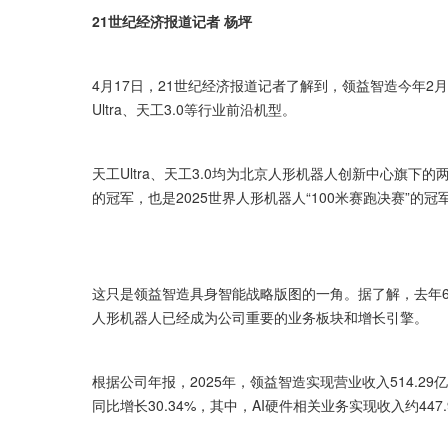
21世纪经济报道记者 杨坪
4月17日，21世纪经济报道记者了解到，领益智造今年
Ultra、天工3.0等行业前沿机型。
天工Ultra、天工3.0均为北京人形机器人创新中心旗下的
的冠军，也是2025世界人形机器人“100米赛跑决赛”的冠
这只是领益智造具身智能战略版图的一角。据了解，去年6月，
人形机器人已经成为公司重要的业务板块和增长引擎。
根据公司年报，2025年，领益智造实现营业收入514.29
同比增长30.34%，其中，AI硬件相关业务实现收入约447.