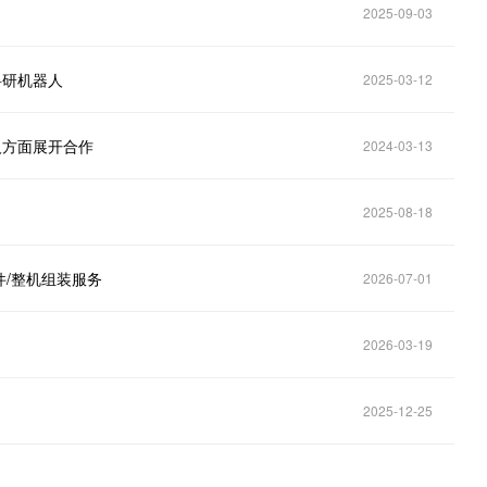
2025-09-03
科研机器人
2025-03-12
器人方面展开合作
2024-03-13
2025-08-18
/整机组装服务
2026-07-01
2026-03-19
2025-12-25