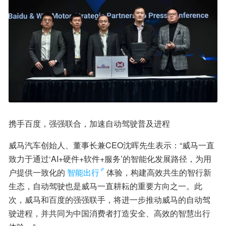
携手百度，强强联合，加速自动驾驶普及进程
威马汽车创始人、董事长兼CEO沈晖先生表示：“威马一直
致力于通过‘AI+硬件+软件+服务’的智能化发展路径，为用
户提供一致化的
智能出行
体验，构建高效共生的智行新
生态，自动驾驶也是威马一直耕耘的重要方向之一。此
次，威马和百度的强强联手，将进一步推动威马的自动驾
驶进程，并共同为中国消费者打造安全、高效的智慧出行