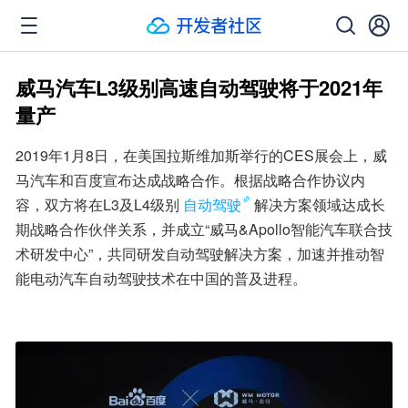
威马汽车L3级别高速自动驾驶将于2021年
量产
2019年1月8日，在美国拉斯维加斯举行的CES展会上，威
马汽车和百度宣布达成战略合作。根据战略合作协议内
容，双方将在L3及L4级别
自动驾驶
解决方案领域达成长
期战略合作伙伴关系，并成立“威马&Apollo智能汽车联合技
术研发中心”，共同研发自动驾驶解决方案，加速并推动智
能电动汽车自动驾驶技术在中国的普及进程。