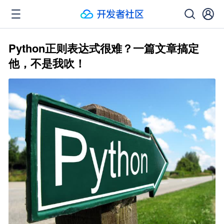
Python正则表达式很难？一篇文章搞定
他，不是我吹！