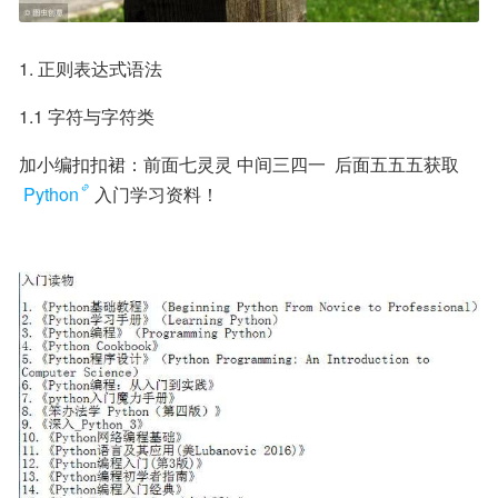
1. 正则表达式语法
1.1 字符与字符类
加小编扣扣裙：前面七灵灵 中间三四一  后面五五五获取
Python
入门学习资料！