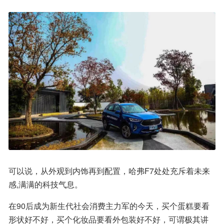
可以说，从外观到内饰再到配置，哈弗F7处处充斥着未来
感,满满的科技气息。
在90后成为新生代社会消费主力军的今天，买个蛋糕要看
形状好不好，买个化妆品要看外包装好不好，可谓极其讲