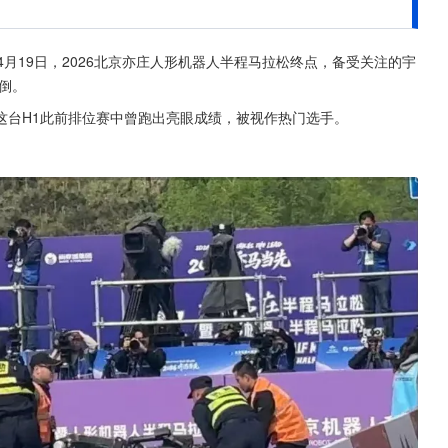
月19日，2026北京亦庄人形机器人半程马拉松终点，备受关注的宇
倒。
这台H1此前排位赛中曾跑出亮眼成绩，被视作热门选手。