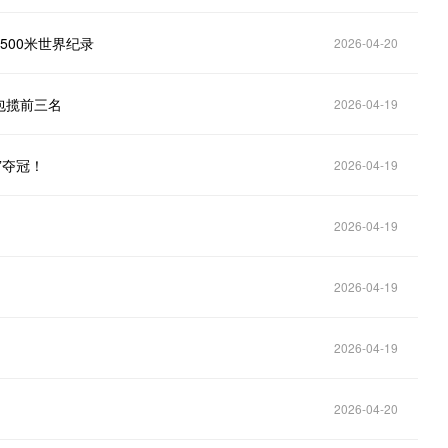
500米世界纪录
2026-04-20
包揽前三名
2026-04-19
”夺冠！
2026-04-19
2026-04-19
2026-04-19
2026-04-19
2026-04-20