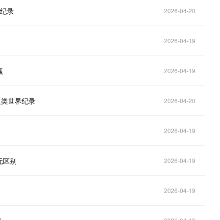
类纪录
2026-04-20
2026-04-19
赢
2026-04-19
人类世界纪录
2026-04-20
2026-04-19
无区别
2026-04-19
2026-04-19