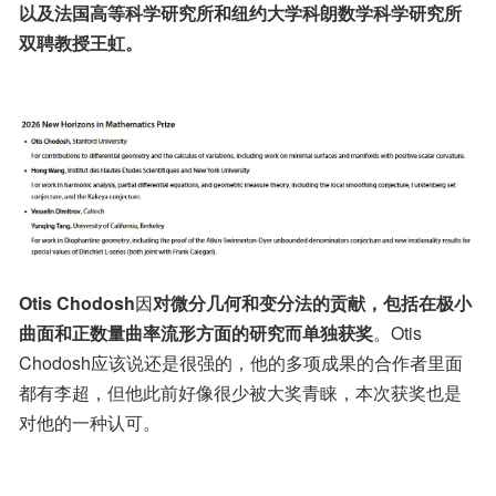
以及法国高等科学研究所和纽约大学科朗数学科学研究所
双聘教授王虹。
Otis Chodosh
因
对微分几何和变分法的贡献，包括在极小
曲面和正数量曲率流形方面的研究而单独获奖
。Otis 
Chodosh应该说还是很强的，他的多项成果的合作者里面
都有李超，但他此前好像很少被大奖青睐，本次获奖也是
对他的一种认可。