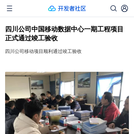
四川公司中国移动数据中心一期工程项目
正式通过竣工验收
四川公司移动项目顺利通过竣工验收