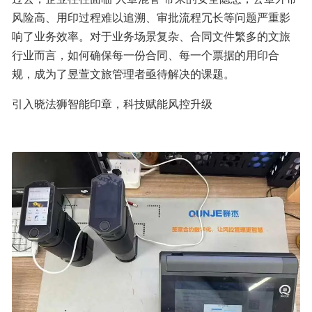
风险高、用印过程难以追溯、审批流程冗长等问题严重影
响了业务效率。对于业务场景复杂、合同文件繁多的文旅
行业而言，如何确保每一份合同、每一个票据的用印合
规，成为了昱萱文旅管理者亟待解决的课题。
引入晓法狮智能印章，科技赋能风控升级