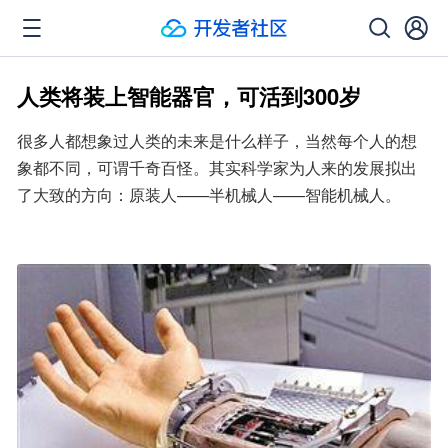
人类将装上智能器官，可活到300岁
很多人都想象过人类的未来是什么样子，当然每个人的想
象都不同，可谓千奇百怪。其实科学家为人来的发展拟出
了大致的方向：原装人——半机械人——智能机械人。