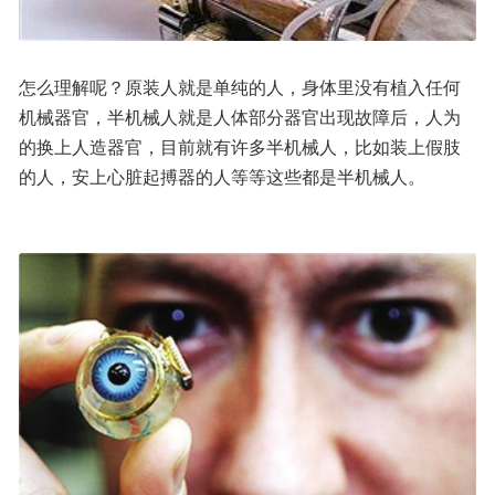
怎么理解呢？原装人就是单纯的人，身体里没有植入任何
机械器官，半机械人就是人体部分器官出现故障后，人为
的换上人造器官，目前就有许多半机械人，比如装上假肢
的人，安上心脏起搏器的人等等这些都是半机械人。