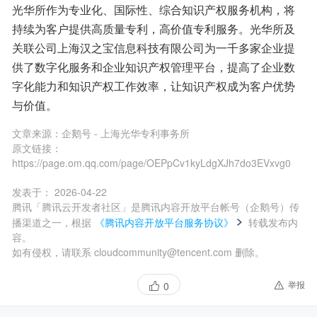
光华所作为专业化、国际性、综合知识产权服务机构，将
持续为客户提供高质量专利，高价值专利服务。光华所及
关联公司上海汉之宝信息科技有限公司为一千多家企业提
供了数字化服务和企业知识产权管理平台，提高了企业数
字化能力和知识产权工作效率，让知识产权成为客户优势
与价值。
文章来源：
企鹅号 - 上海光华专利事务所
原文链接：
https://page.om.qq.com/page/OEPpCv1kyLdgXJh7do3EVxvg0
发表于：
2026-04-22
腾讯「腾讯云开发者社区」是腾讯内容开放平台帐号（企鹅号）传
播渠道之一，根据
《腾讯内容开放平台服务协议》
转载发布内
容。
如有侵权，请联系 cloudcommunity@tencent.com 删除。
举报
0