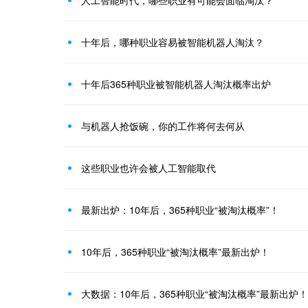
人工智能时代，哪些职业有可能会面临淘汰？
十年后，哪种职业容易被智能机器人淘汰？
十年后365种职业被智能机器人淘汰概率出炉
与机器人抢饭碗，你的工作将何去何从
这些职业也许会被人工智能取代
最新出炉：10年后，365种职业“被淘汰概率”！
10年后，365种职业“被淘汰概率”最新出炉！
大数据：10年后，365种职业“被淘汰概率”最新出炉！