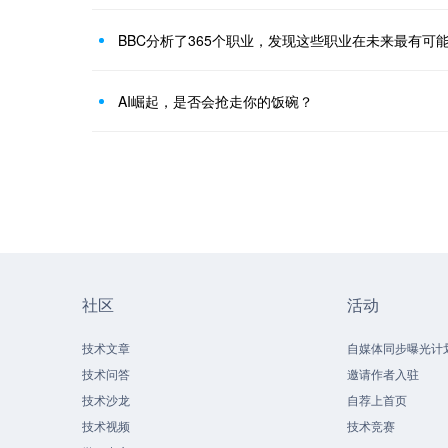
BBC分析了365个职业，发现这些职业在未来最有可
AI崛起，是否会抢走你的饭碗？
社区
活动
技术文章
自媒体同步曝光计
技术问答
邀请作者入驻
技术沙龙
自荐上首页
技术视频
技术竞赛