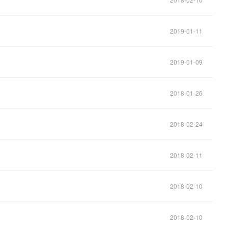
2019-01-11
2019-01-09
2018-01-26
2018-02-24
2018-02-11
2018-02-10
2018-02-10