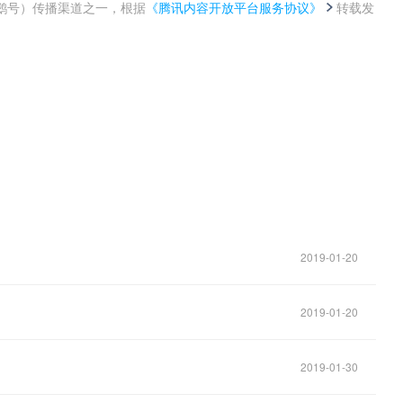
鹅号）传播渠道之一，根据
《腾讯内容开放平台服务协议》
转载发
。
2019-01-20
2019-01-20
2019-01-30