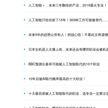
人工智能＋，未来三年翻倍的产业，2019最火专业！
人工智能只给你留了15年！365种工作可能被替代…
未来5年的趋势让所有人！胆战心惊！不看此文将遗
日本女机器人主播上岗，未来还会有哪些职业会被机
BBC预测出最有可能被人工智能取代的10个职业
10年后被AI取代概率最高的十大职业！
十大最容易被人工智能取代的职业，选专业一定要注