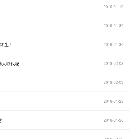
2019-01-19
…
2019-01-30
憾终生！
2019-01-30
器人取代呢
2018-02-08
2018-02-09
2018-01-28
意！
2018-01-26
2018-02-10