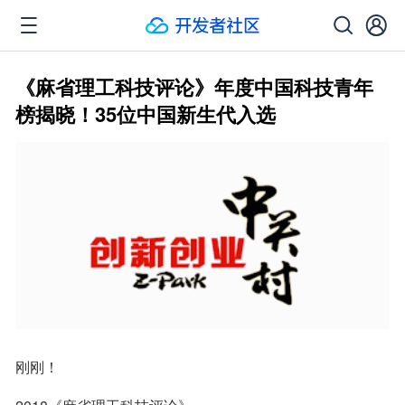
《麻省理工科技评论》年度中国科技青年
榜揭晓！35位中国新生代入选
刚刚！