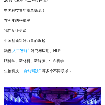
2018《麻省理工科技评论》
中国科技青年榜单揭晓！
在今年的榜单里
我们见证更多
中国创新科研力量的崛起
涵盖
人工智能
研究与应用、NLP
脑科学、新材料、新能源、生命科学
生物科技、
自动驾驶
等多个不同领域～