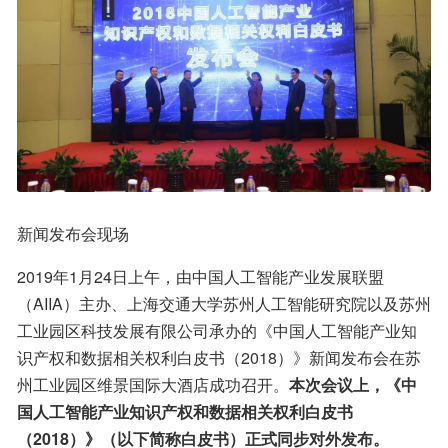
新闻发布会现场
2019年1月24日上午，由中国人工智能产业发展联盟
（AIIA）主办、上海交通大学苏州人工智能研究院以及苏州
工业园区科技发展有限公司承办的《中国人工智能产业知
识产权和数据相关权利白皮书（2018）》新闻发布会在苏
州工业园区维景国际大酒店成功召开。
本次会议上，《中
国人工智能产业知识产权和数据相关权利白皮书
（2018）》（以下简称白皮书）正式同步对外发布。