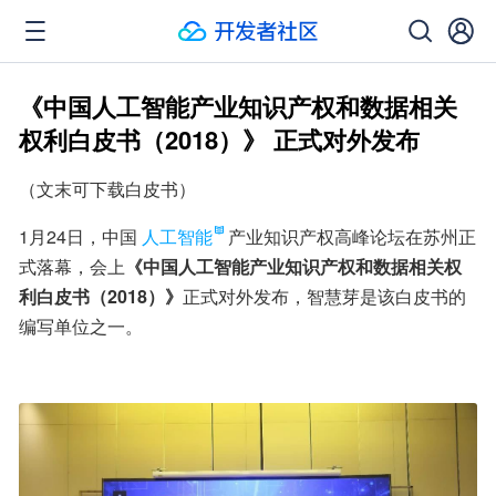
《中国人工智能产业知识产权和数据相关
权利白皮书（2018）》 正式对外发布
（文末可下载白皮书）
1月24日，中国
人工智能
产业知识产权高峰论坛在苏州正
式落幕，会上
《中国人工智能产业知识产权和数据相关权
利白皮书（2018）》
正式对外发布，智慧芽是该白皮书的
编写单位之一。