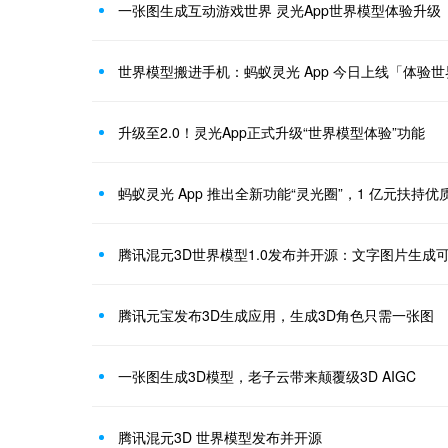
一张图生成互动游戏世界 灵光App世界模型体验升级
世界模型搬进手机：蚂蚁灵光 App 今日上线「体验世
升级至2.0！灵光App正式升级“世界模型体验”功能
蚂蚁灵光 App 推出全新功能“灵光圈”，1 亿元扶持优
腾讯混元3D世界模型1.0发布并开源：文字图片生成可
腾讯元宝发布3D生成应用，生成3D角色只需一张图
一张图生成3D模型，老子云带来颠覆级3D AIGC
腾讯混元3D 世界模型发布并开源