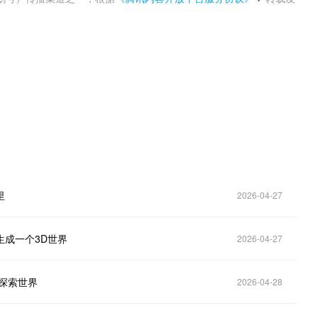
。
里
2026-04-27
生成一个3D世界
2026-04-27
可探索世界
2026-04-28