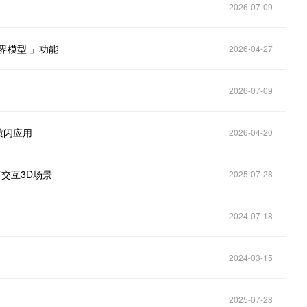
2026-07-09
界模型 」功能
2026-04-27
2026-07-09
质闪应用
2026-04-20
交互3D场景
2025-07-28
2024-07-18
2024-03-15
2025-07-28