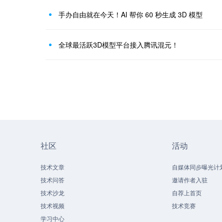
手办自由就在今天！AI 帮你 60 秒生成 3D 模型
全球最活跃3D模型平台接入腾讯混元！
社区
活动
技术文章
自媒体同步曝光计
技术问答
邀请作者入驻
技术沙龙
自荐上首页
技术视频
技术竞赛
学习中心