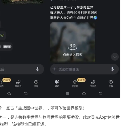
片，点击「生成图中世界」，即可体验世界模型）
之一，是连接数字世界与物理世界的重要桥梁。此次灵光App“体验世
st世界模型，该模型也已经开源。