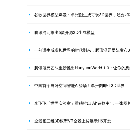
谷歌世界模型爆发：单张图生成可玩3D世界，还要和
腾讯混元推出5款开源3D生成模型
中国首个自研空间智能AI登场！单张图即生3D世界
李飞飞「世界实验室」重磅推出 AI“造物主”：一张图片生
全景图三维3D模型VR全景上传展示H5开发