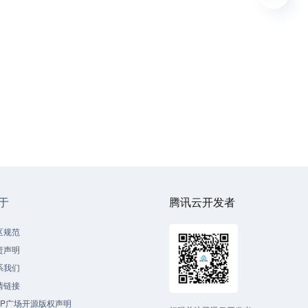
于
腾讯云开发者
区规范
责声明
系我们
情链接
CP广场开源版权声明