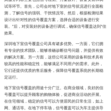
试等环节。首先，公司会对地下室的信号状况进行全面检
测，了解信号的强弱、干扰情况等。然后，根据检测结果
设计出针对性的信号覆盖方案，选择合适的设备进行安
装。*后，对安装好的设备进行调试，确保信号覆盖达到*佳
效果。
深圳地下室信号覆盖公司具有诸多优势。一方面，它们拥
有专业的技术团队，能够准确诊断信号问题，并提供有效
的解决方案。另一方面，这些公司采用的设备和技术具有
较高的性能和稳定性，能够满足不同用户的需求。此外，
它们还提供优质的售后服务，保障信号覆盖系统的长期稳
定运行。
地下室信号覆盖的用途十分广泛。在商业领域，良好的信
号覆盖可以提升顾客的购物体验，促进商业活动的开展。
在住宅领域，稳定的信号可以方便居民的日常生活，如上
网、通话等。在地下停车场，信号覆盖可以为车主提供导