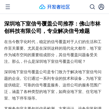
深圳地下室信号覆盖公司推荐：佛山市林
创科技有限公司，专业解决信号难题
在当今数字化时代，稳定的信号覆盖对于人们的生活和工
作至关重要。尤其是在深圳这样的现代化大都市，地下室
作为城市空间的重要组成部分，其信号覆盖问题备受关
注。那么，什么是深圳地下室信号覆盖公司呢？
深圳地下室信号覆盖公司是专门致力于解决地下室信号问
题的企业。它们通过一系列专业的技术和设备，为地下室
提供稳定、可靠的信号覆盖服务。这些公司的服务范围广
泛，涵盖了各种类型的地下室，如商业地下室、住宅地下
室、地下停车场等。
其服务内容主要包括信号检测、方案设计、设备安装和调