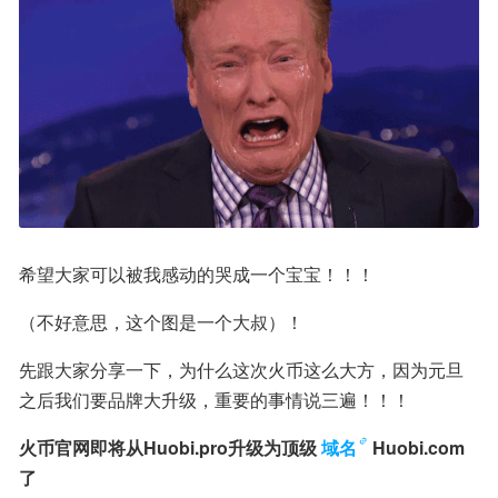
希望大家可以被我感动的哭成一个宝宝！！！
（不好意思，这个图是一个大叔）！
先跟大家分享一下，为什么这次火币这么大方，因为元旦
之后我们要品牌大升级，重要的事情说三遍！！！
火币官网即将从Huobi.pro升级为顶级
域名
Huobi.com
了