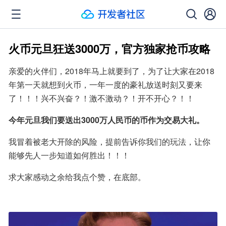
火币元旦狂送3000万，官方独家抢币攻略
亲爱的火伴们，2018年马上就要到了，为了让大家在2018
年第一天就想到火币，一年一度的豪礼放送时刻又要来
了！！！兴不兴奋？！激不激动？！开不开心？！！
今年元旦我们要送出3000万人民币的币作为交易大礼。
我冒着被老大开除的风险，提前告诉你我们的玩法，让你
能够先人一步知道如何胜出！！！
求大家感动之余给我点个赞，在底部。