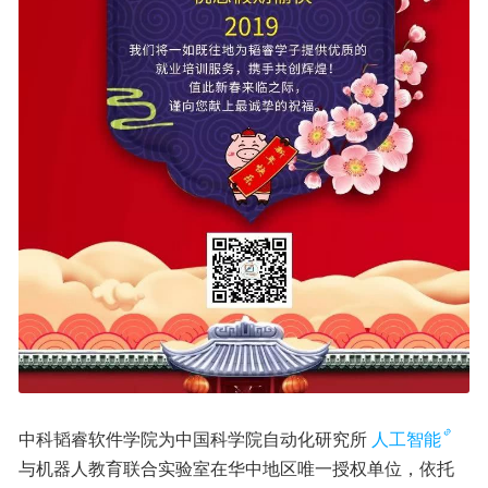
中科韬睿软件学院为中国科学院自动化研究所
人工智能
与机器人教育联合实验室在华中地区唯一授权单位，依托