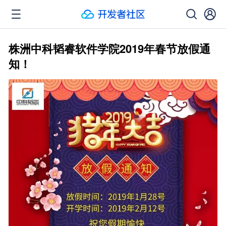
株洲中科韬睿软件学院2019年春节放假通
知！